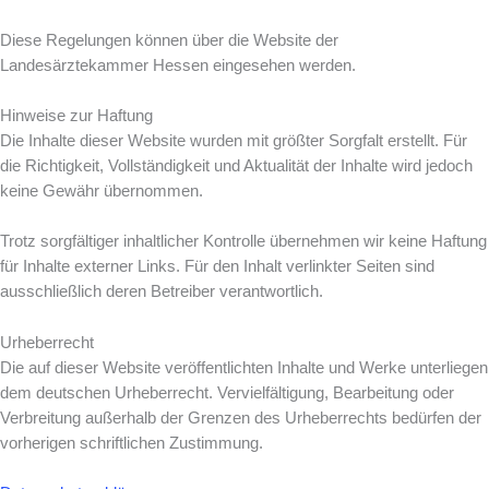
Diese Regelungen können über die Website der
Landesärztekammer Hessen eingesehen werden.
Hinweise zur Haftung
Die Inhalte dieser Website wurden mit größter Sorgfalt erstellt. Für
die Richtigkeit, Vollständigkeit und Aktualität der Inhalte wird jedoch
keine Gewähr übernommen.
Trotz sorgfältiger inhaltlicher Kontrolle übernehmen wir keine Haftung
für Inhalte externer Links. Für den Inhalt verlinkter Seiten sind
ausschließlich deren Betreiber verantwortlich.
Urheberrecht
Die auf dieser Website veröffentlichten Inhalte und Werke unterliegen
dem deutschen Urheberrecht. Vervielfältigung, Bearbeitung oder
Verbreitung außerhalb der Grenzen des Urheberrechts bedürfen der
vorherigen schriftlichen Zustimmung.