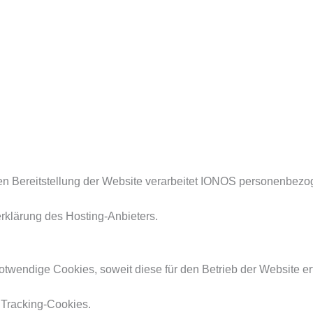
en Bereitstellung der Website verarbeitet IONOS personenbezo
erklärung des Hosting-Anbieters.
twendige Cookies, soweit diese für den Betrieb der Website erf
r Tracking-Cookies.