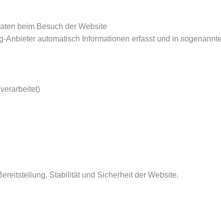
aten beim Besuch der Website
-Anbieter automatisch Informationen erfasst und in sogenannte
verarbeitet)
reitstellung, Stabilität und Sicherheit der Website.