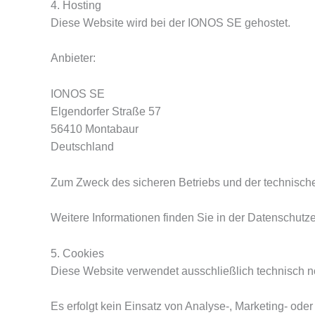
4. Hosting
Diese Website wird bei der IONOS SE gehostet.
Anbieter:
IONOS SE
Elgendorfer Straße 57
56410 Montabaur
Deutschland
Zum Zweck des sicheren Betriebs und der technisch
Weitere Informationen finden Sie in der Datenschutz
5. Cookies
Diese Website verwendet ausschließlich technisch no
Es erfolgt kein Einsatz von Analyse-, Marketing- ode