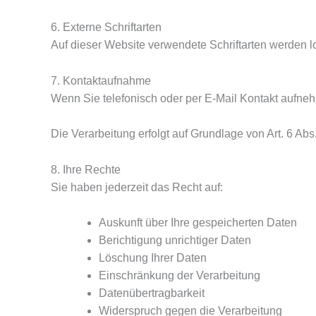
6. Externe Schriftarten
Auf dieser Website verwendete Schriftarten werden l
7. Kontaktaufnahme
Wenn Sie telefonisch oder per E-Mail Kontakt aufneh
Die Verarbeitung erfolgt auf Grundlage von Art. 6 Abs.
8. Ihre Rechte
Sie haben jederzeit das Recht auf:
Auskunft über Ihre gespeicherten Daten
Berichtigung unrichtiger Daten
Löschung Ihrer Daten
Einschränkung der Verarbeitung
Datenübertragbarkeit
Widerspruch gegen die Verarbeitung