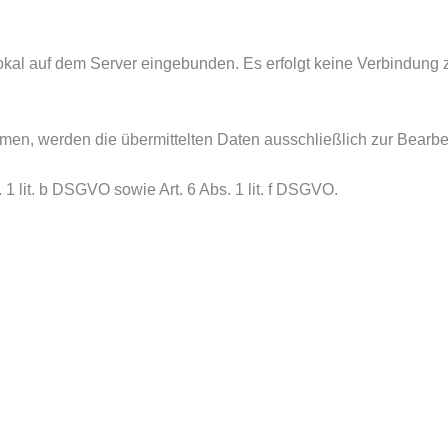
okal auf dem Server eingebunden. Es erfolgt keine Verbindung 
men, werden die übermittelten Daten ausschließlich zur Bearbe
 1 lit. b DSGVO sowie Art. 6 Abs. 1 lit. f DSGVO.