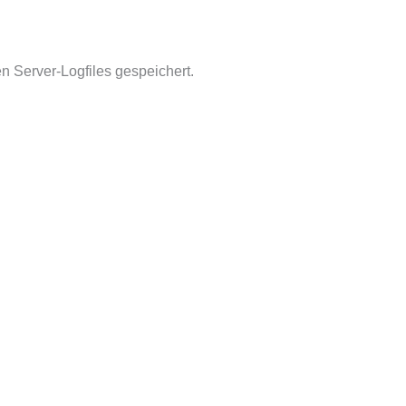
n Server-Logfiles gespeichert.