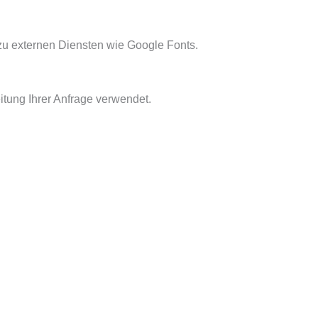
zu externen Diensten wie Google Fonts.
itung Ihrer Anfrage verwendet.